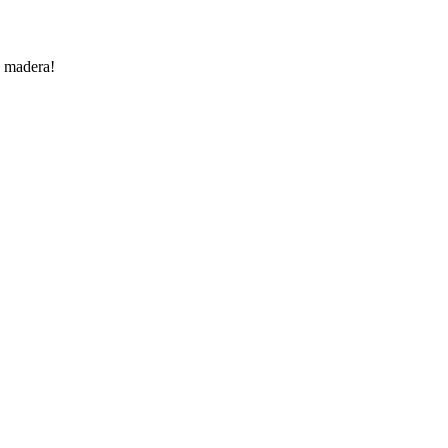
e madera!