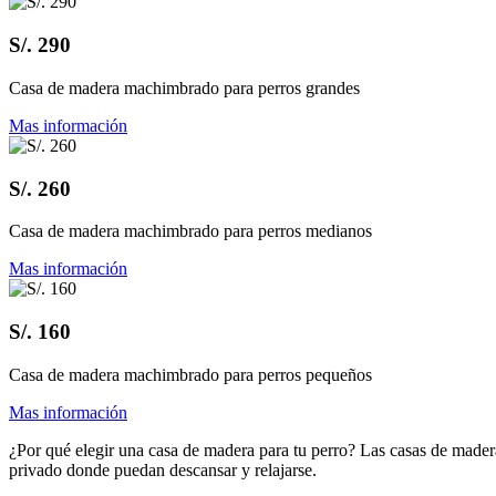
S/. 290
Casa de madera machimbrado para perros grandes
Mas información
S/. 260
Casa de madera machimbrado para perros medianos
Mas información
S/. 160
Casa de madera machimbrado para perros pequeños
Mas información
¿Por qué elegir una casa de madera para tu perro? Las casas de mader
privado donde puedan descansar y relajarse.