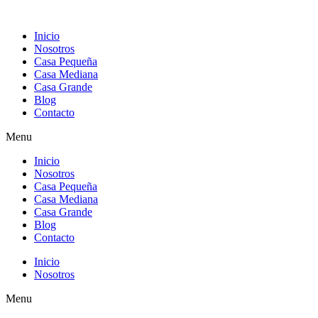
Inicio
Nosotros
Casa Pequeña
Casa Mediana
Casa Grande
Blog
Contacto
Menu
Inicio
Nosotros
Casa Pequeña
Casa Mediana
Casa Grande
Blog
Contacto
Inicio
Nosotros
Menu