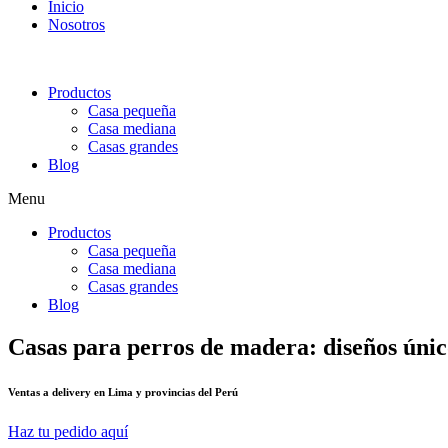
Inicio
Nosotros
Productos
Casa pequeña
Casa mediana
Casas grandes
Blog
Menu
Productos
Casa pequeña
Casa mediana
Casas grandes
Blog
Casas para perros de madera: diseños único
Ventas a delivery en Lima y provincias del Perú
Haz tu pedido aquí