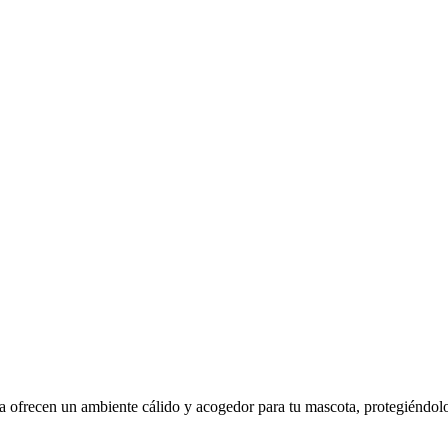
a ofrecen un ambiente cálido y acogedor para tu mascota, protegiéndol