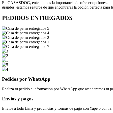
En CASASDOG, entendemos la importancia de ofrecer opciones que se
grandes, estamos seguros de que encontrarás la opción perfecta para tu
PEDIDOS ENTREGADOS
Pedidos por WhatsApp
Realiza tu pedido e información por WhatsApp que atenderemos tu p
Envios y pagos
Envíos a toda Lima y provincias y formas de pago con Yape o contra-