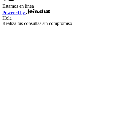
Estamos en linea
Powered by
Hola
Realiza tus consultas sin compromiso