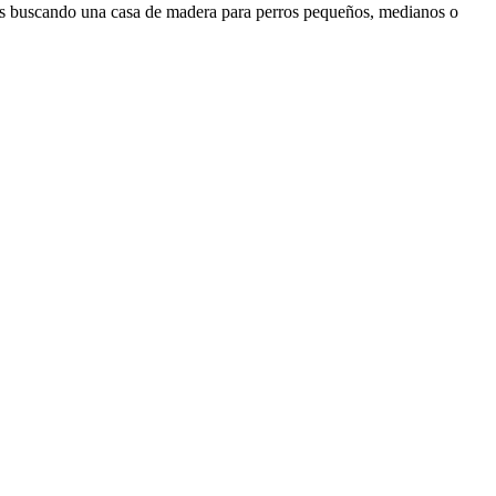
és buscando una casa de madera para perros pequeños, medianos o