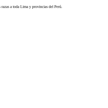
s razas a toda Lima y provincias del Perú.