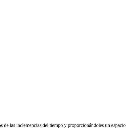
os de las inclemencias del tiempo y proporcionándoles un espacio