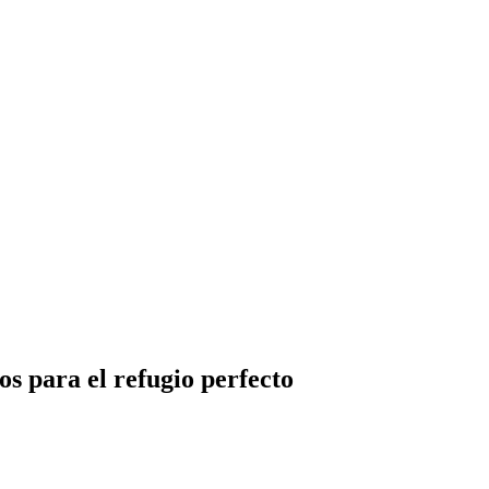
s para el refugio perfecto