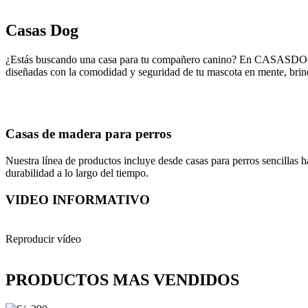
Casas Dog
¿Estás buscando una casa para tu compañero canino? En CASASDOG, t
diseñadas con la comodidad y seguridad de tu mascota en mente, brin
Casas de madera para perros
Nuestra línea de productos incluye desde casas para perros sencillas h
durabilidad a lo largo del tiempo.
VIDEO INFORMATIVO
Reproducir vídeo
PRODUCTOS MAS VENDIDOS