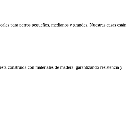
les para perros pequeños, medianos y grandes. Nuestras casas están
está construida con materiales de madera, garantizando resistencia y